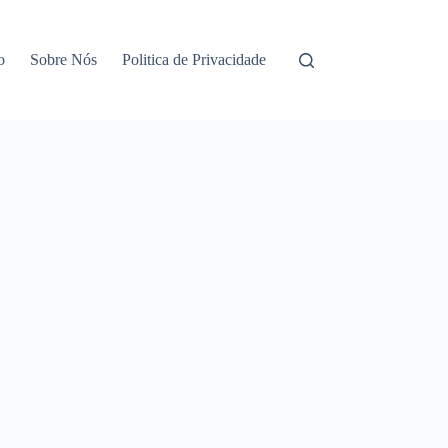
o
Sobre Nós
Politica de Privacidade