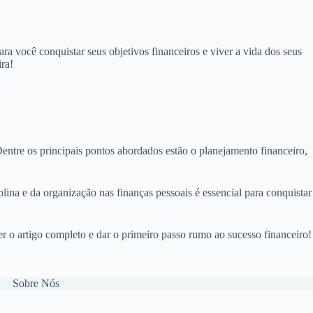
ra você conquistar seus objetivos financeiros e viver a vida dos seus
ra!
entre os principais pontos abordados estão o planejamento financeiro,
plina e da organização nas finanças pessoais é essencial para conquistar
er o artigo completo e dar o primeiro passo rumo ao sucesso financeiro!
Sobre Nós