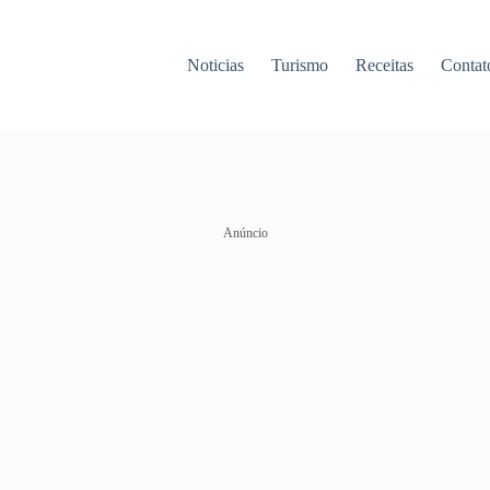
Noticias
Turismo
Receitas
Contat
Anúncio