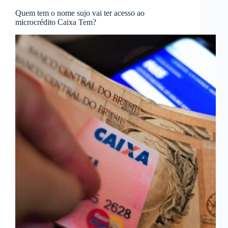
Quem tem o nome sujo vai ter acesso ao
microcrédito Caixa Tem?