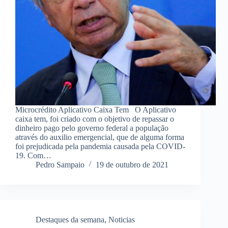
Microcrédito Aplicativo Caixa Tem O Aplicativo
caixa tem, foi criado com o objetivo de repassar o
dinheiro pago pelo governo federal a população
através do auxilio emergencial, que de alguma forma
foi prejudicada pela pandemia causada pela COVID-
19. Com…
Pedro Sampaio
19 de outubro de 2021
Destaques da semana
,
Noticias