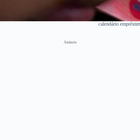
calendário empréstim
Anúncio