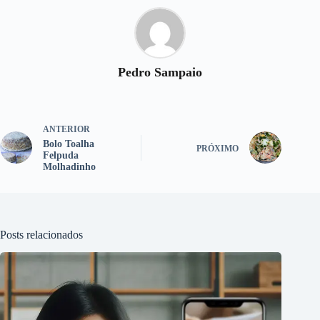
Pedro Sampaio
ANTERIOR
Bolo Toalha
PRÓXIMO
Felpuda
Molhadinho
Posts relacionados