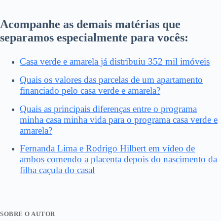
Acompanhe as demais matérias que
separamos especialmente para vocês:
Casa verde e amarela já distribuiu 352 mil imóveis
Quais os valores das parcelas de um apartamento
financiado pelo casa verde e amarela?
Quais as principais diferenças entre o programa
minha casa minha vida para o programa casa verde e
amarela?
Fernanda Lima e Rodrigo Hilbert em vídeo de
ambos comendo a placenta depois do nascimento da
filha caçula do casal
SOBRE O AUTOR