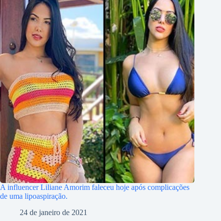
A influencer Liliane Amorim faleceu hoje após complicações
de uma lipoaspiração.
24 de janeiro de 2021