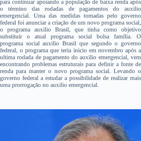
para continuar apoiando a população de baixa renda após
o término das rodadas de pagamentos do auxilio
emergencial. Uma das medidas tomadas pelo governo
federal foi anunciar a criação de um novo programa social,
o programa auxilio Brasil, que tinha como objetivo
substituir o atual programa social bolsa família. O
programa social auxilio Brasil que segundo o governo
federal, o programa que teria inicio em novembro após a
ultima rodada de pagamento do auxilio emergencial, vem
encontrando problemas estruturais para definir a fonte de
renda para manter o novo programa social. Levando o
governo federal a estudar a possibilidade de realizar mais
uma prorrogação no auxilio emergencial.