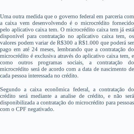
Uma outra medida que o governo federal em parceria com
a caixa vem desenvolvendo é o microcrédito fornecido
pelo aplicativo caixa tem. O microcrédito caixa tem já está
disponível para contratação no aplicativo caixa tem, os
valores podem variar de R$300 a R$1.000 que poderá ser
pago em até 24 meses, lembrando que a contratação do
microcrédito é exclusiva através do aplicativo caixa tem, e
como outros programas sociais, a contratação do
microcrédito será de acordo com a data de nascimento de
cada pessoa interessada no crédito.
Segundo a caixa econômica federal, a contratação do
crédito será mediante a analise de crédito, e não será
disponibilizada a contratação do microcrédito para pessoas
com o CPF negativado.