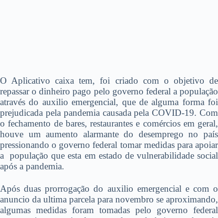
O Aplicativo caixa tem, foi criado com o objetivo de
repassar o dinheiro pago pelo governo federal a população
através do auxilio emergencial, que de alguma forma foi
prejudicada pela pandemia causada pela COVID-19. Com
o fechamento de bares, restaurantes e comércios em geral,
houve um aumento alarmante do desemprego no país
pressionando o governo federal tomar medidas para apoiar
a população que esta em estado de vulnerabilidade social
após a pandemia.
Após duas prorrogação do auxilio emergencial e com o
anuncio da ultima parcela para novembro se aproximando,
algumas medidas foram tomadas pelo governo federal