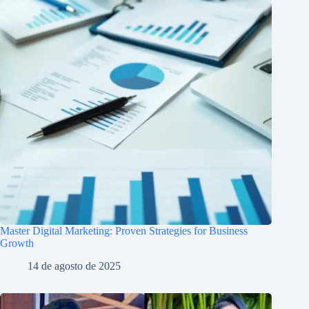
Master Digital Marketing: Proven Strategies for Business
Growth
14 de agosto de 2025