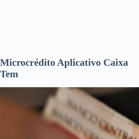
Microcrédito Aplicativo Caixa
Tem