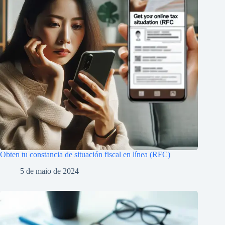
Obten tu constancia de situación fiscal en línea (RFC)
5 de maio de 2024