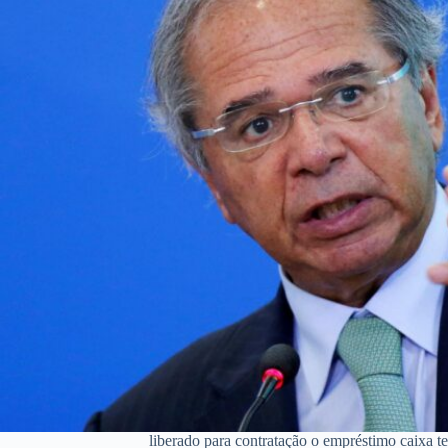
liberado para contratação o empréstimo caixa te