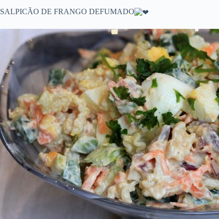
SALPICÃO DE FRANGO DEFUMADO