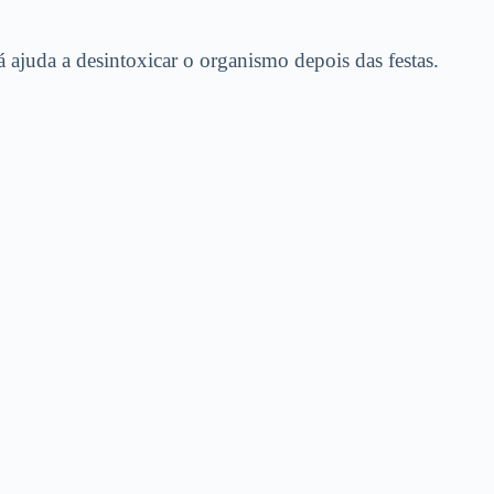
 ajuda a desintoxicar o organismo depois das festas.