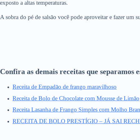
exposto a altas temperaturas.
A sobra do pé de salsão você pode aproveitar e fazer um s
Confira as demais receitas que separamos e
Receita de Empadão de frango maravilhoso
Receita de Bolo de Chocolate com Mousse de Limão
Receita Lasanha de Frango Simples com Molho Bra
RECEITA DE BOLO PRESTÍGIO – JÁ SAI REC