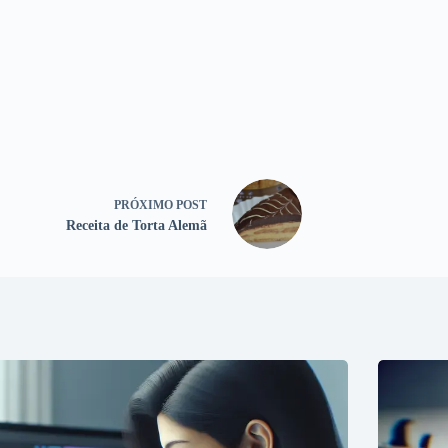
PRÓXIMO
POST
Receita de Torta Alemã