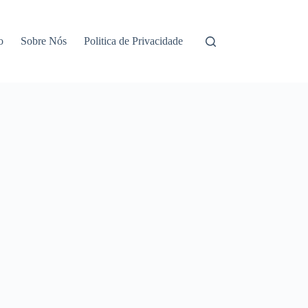
o
Sobre Nós
Politica de Privacidade