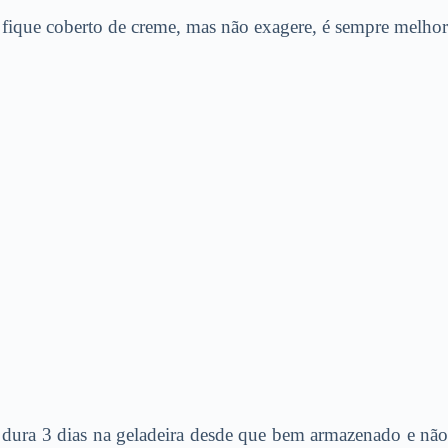
 fique coberto de creme, mas não exagere, é sempre melhor
ão dura 3 dias na geladeira desde que bem armazenado e não