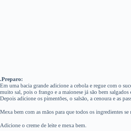
.Preparo:
Em uma bacia grande adicione a cebola e regue com o suc
muito sal, pois o frango e a maionese já são bem salgados 
Depois adicione os pimentões, o salsão, a cenoura e as pas
Mexa bem com as mãos para que todos os ingredientes se mi
Adicione o creme de leite e mexa bem.