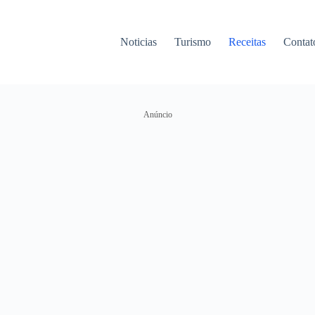
Noticias
Turismo
Receitas
Contat
Anúncio