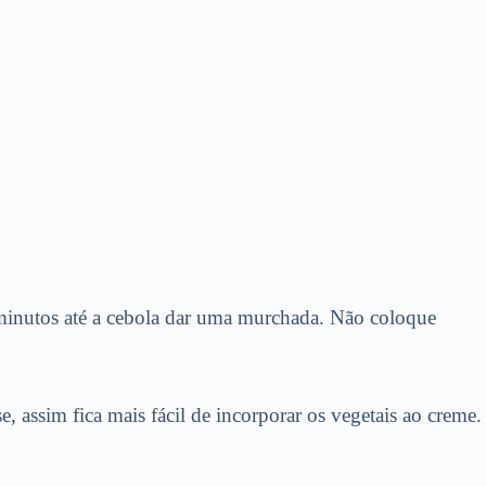
minutos até a cebola dar uma murchada. Não coloque
 assim fica mais fácil de incorporar os vegetais ao creme.