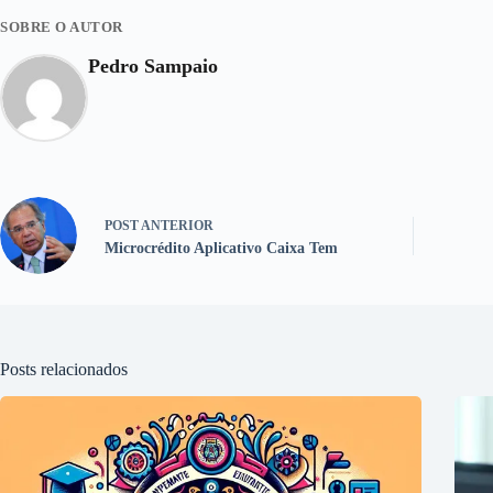
SOBRE O AUTOR
Pedro Sampaio
POST
ANTERIOR
Microcrédito Aplicativo Caixa Tem
Posts relacionados